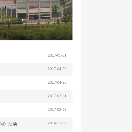
志愿者招募| 徐州市图书馆
2017-05-31
2017-04-30
2017-04-30
2017-03-31
2017-02-28
0问》活动
2016-12-09