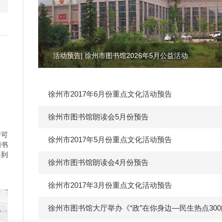
活动预告| 徐州市图书馆2026年5月公益活动
徐州市2017年6月份重点文化活动预告
徐州市图书馆朗读会5月份预告
转可
徐州市2017年5月份重点文化活动预告
图书
路到
徐州市图书馆朗读会4月份预告
徐州市2017年3月份重点文化活动预告
徐州市图书馆大厅举办《“政”在你身边—民生热点30