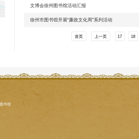
文博会徐州图书馆活动汇报
徐州市图书馆开展“廉政文化周”系列活动
首页
上一页
17
18
图书馆