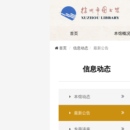
首页
本馆概
首页
信息动态
最新公告
信息动态
本馆动态
最新公告
专题讲座