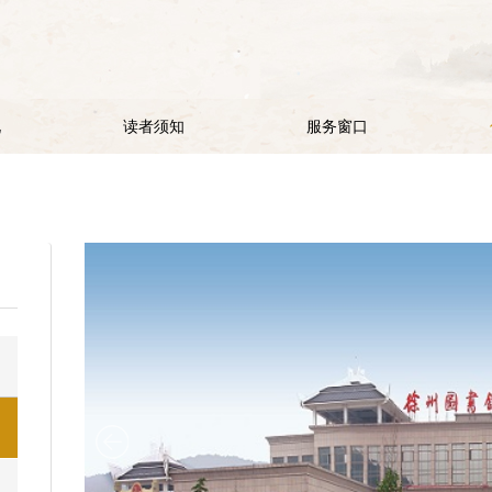
况
读者须知
服务窗口