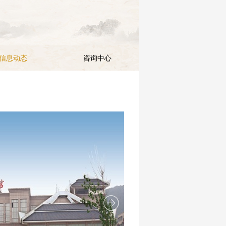
信息动态
咨询中心